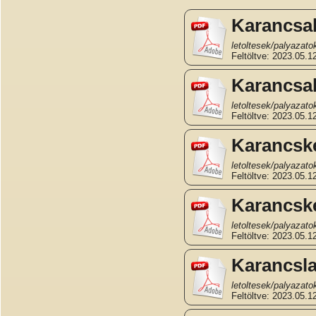
Karancsal
letoltesek/palyazat
Feltöltve: 2023.05.12
Karancsal
letoltesek/palyazat
Feltöltve: 2023.05.12
Karancske
letoltesek/palyazat
Feltöltve: 2023.05.12
Karancske
letoltesek/palyazat
Feltöltve: 2023.05.12
Karancsla
letoltesek/palyazat
Feltöltve: 2023.05.12