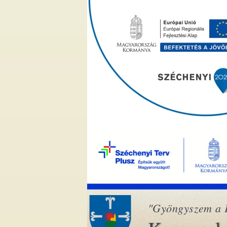
"Gyöngyszem a 