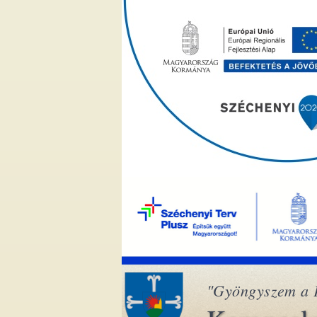
"Gyöngyszem a 