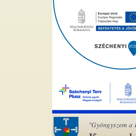
"Gyöngyszem a 