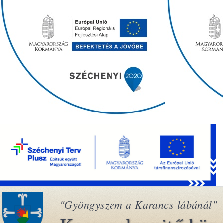
"Gyöngyszem a Karancs lábánál"